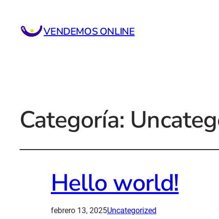
VENDEMOS ONLINE
Categoría:
Uncateg
Hello world!
febrero 13, 2025
Uncategorized