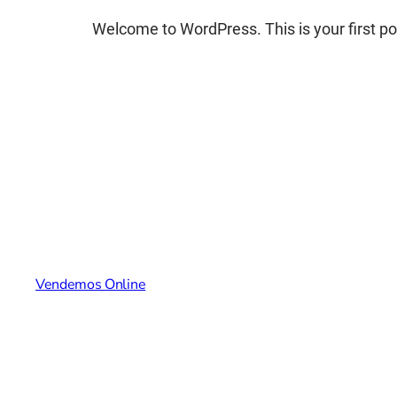
Welcome to WordPress. This is your first post.
Vendemos Online