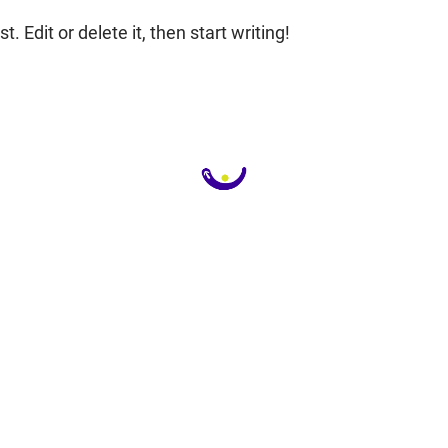
 Edit or delete it, then start writing!